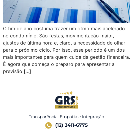
O fim de ano costuma trazer um ritmo mais acelerado
no condomínio. São festas, movimentação maior,
ajustes de última hora e, claro, a necessidade de olhar
para o próximo ciclo. Por isso, esse período é um dos
mais importantes para quem cuida da gestão financeira.
É agora que começa o preparo para apresentar a
previsão […]
Transparência, Empatia e Integração
(12) 3411-6775