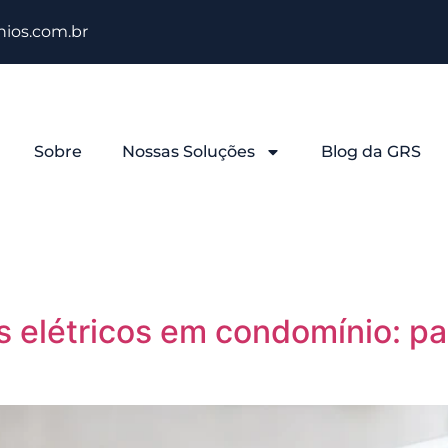
ios.com.br
Sobre
Nossas Soluções
Blog da GRS
s elétricos em condomínio: pa