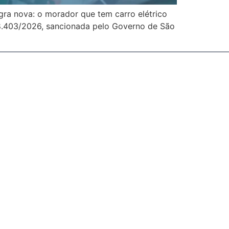
ra nova: o morador que tem carro elétrico
 18.403/2026, sancionada pelo Governo de São