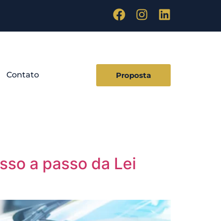
Contato
Proposta
sso a passo da Lei