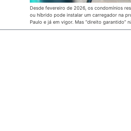
Desde fevereiro de 2026, os condomínios res
ou híbrido pode instalar um carregador na p
Paulo e já em vigor. Mas “direito garantido” 