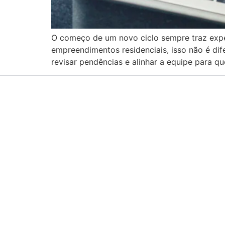
O começo de um novo ciclo sempre traz expe
empreendimentos residenciais, isso não é dif
revisar pendências e alinhar a equipe para 