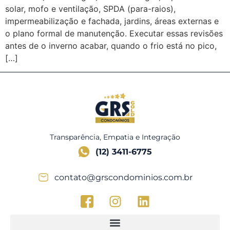
solar, mofo e ventilação, SPDA (para-raios),
impermeabilização e fachada, jardins, áreas externas e
o plano formal de manutenção. Executar essas revisões
antes de o inverno acabar, quando o frio está no pico,
[…]
Transparência, Empatia e Integração
(12) 3411-6775
contato@grscondominios.com.br