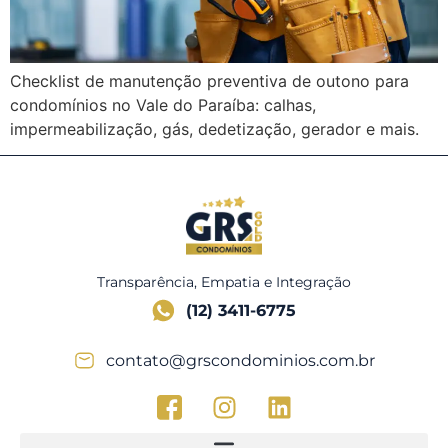
Checklist de manutenção preventiva de outono para
condomínios no Vale do Paraíba: calhas,
impermeabilização, gás, dedetização, gerador e mais.
Transparência, Empatia e Integração
(12) 3411-6775
contato@grscondominios.com.br