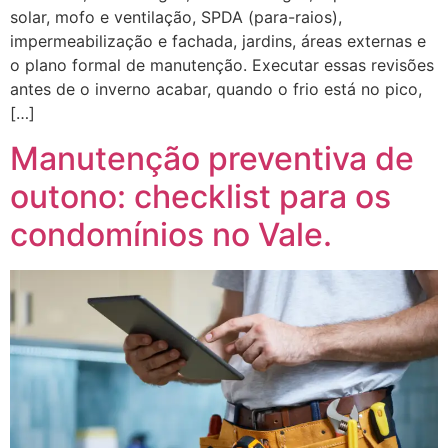
solar, mofo e ventilação, SPDA (para-raios),
impermeabilização e fachada, jardins, áreas externas e
o plano formal de manutenção. Executar essas revisões
antes de o inverno acabar, quando o frio está no pico,
[…]
Manutenção preventiva de
outono: checklist para os
condomínios no Vale.