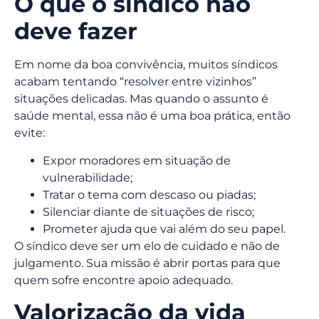
O que o síndico não
deve fazer
Em nome da boa convivência, muitos síndicos
acabam tentando “resolver entre vizinhos”
situações delicadas. Mas quando o assunto é
saúde mental, essa não é uma boa prática, então
evite:
Expor moradores em situação de
vulnerabilidade;
Tratar o tema com descaso ou piadas;
Silenciar diante de situações de risco;
Prometer ajuda que vai além do seu papel.
O síndico deve ser um elo de cuidado e não de
julgamento. Sua missão é abrir portas para que
quem sofre encontre apoio adequado.
Valorização da vida