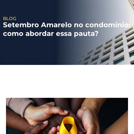
BLOG
Setembro Amarelo no condomínio:
como abordar essa pauta?