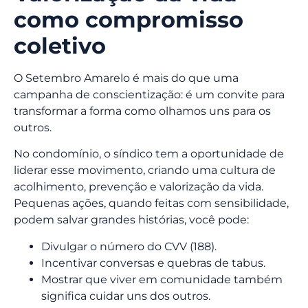
como compromisso
coletivo
O Setembro Amarelo é mais do que uma
campanha de conscientização: é um convite para
transformar a forma como olhamos uns para os
outros.
No condomínio, o síndico tem a oportunidade de
liderar esse movimento, criando uma cultura de
acolhimento, prevenção e valorização da vida.
Pequenas ações, quando feitas com sensibilidade,
podem salvar grandes histórias, você pode:
Divulgar o número do CVV (188).
Incentivar conversas e quebras de tabus.
Mostrar que viver em comunidade também
significa cuidar uns dos outros.