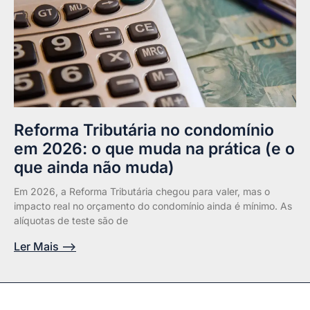
Reforma Tributária no condomínio
em 2026: o que muda na prática (e o
que ainda não muda)
Em 2026, a Reforma Tributária chegou para valer, mas o
impacto real no orçamento do condomínio ainda é mínimo. As
alíquotas de teste são de
Ler Mais -->