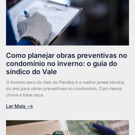
Como planejar obras preventivas no
condomínio no inverno: o guia do
síndico do Vale
O inverno seco do Vale do Paraíba é a melhor janela técnica
do ano para obras preventivas no condomínio. Com menos
chuva e base seca
Ler Mais -->