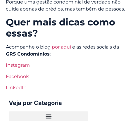
Porque uma gestão condominial de verdade não
cuida apenas de prédios, mas também de pessoas.
Quer mais dicas como
essas?
Acompanhe o blog
por aqui
e as redes sociais da
GRS Condomínios
:
Instagram
Facebook
LinkedIn
Veja por Categoria