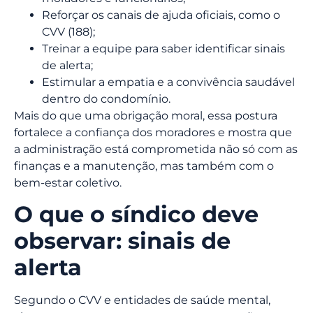
Reforçar os canais de ajuda oficiais, como o
CVV (188);
Treinar a equipe para saber identificar sinais
de alerta;
Estimular a empatia e a convivência saudável
dentro do condomínio.
Mais do que uma obrigação moral, essa postura
fortalece a confiança dos moradores e mostra que
a administração está comprometida não só com as
finanças e a manutenção, mas também com o
bem-estar coletivo.
O que o síndico deve
observar: sinais de
alerta
Segundo o CVV e entidades de saúde mental,