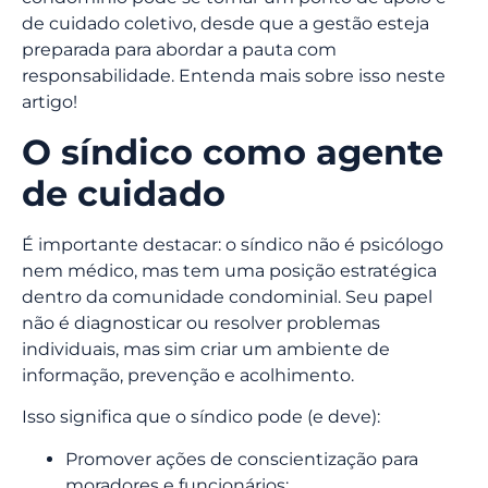
de cuidado coletivo, desde que a gestão esteja
preparada para abordar a pauta com
responsabilidade. Entenda mais sobre isso neste
artigo!
O síndico como agente
de cuidado
É importante destacar: o síndico não é psicólogo
nem médico, mas tem uma posição estratégica
dentro da comunidade condominial. Seu papel
não é diagnosticar ou resolver problemas
individuais, mas sim criar um ambiente de
informação, prevenção e acolhimento.
Isso significa que o síndico pode (e deve):
Promover ações de conscientização para
moradores e funcionários;