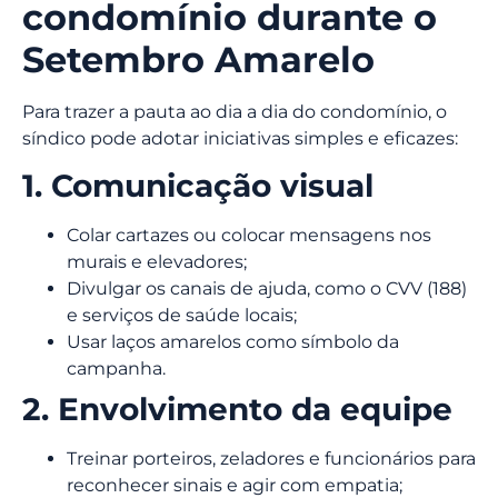
condomínio durante o
Setembro Amarelo
Para trazer a pauta ao dia a dia do condomínio, o
síndico pode adotar iniciativas simples e eficazes:
1. Comunicação visual
Colar cartazes ou colocar mensagens nos
murais e elevadores;
Divulgar os canais de ajuda, como o CVV (188)
e serviços de saúde locais;
Usar laços amarelos como símbolo da
campanha.
2. Envolvimento da equipe
Treinar porteiros, zeladores e funcionários para
reconhecer sinais e agir com empatia;