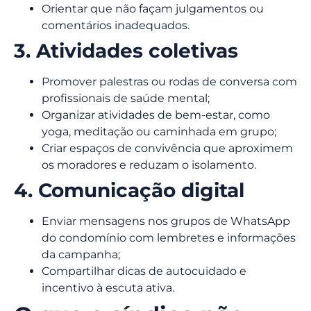
Orientar que não façam julgamentos ou
comentários inadequados.
3. Atividades coletivas
Promover palestras ou rodas de conversa com
profissionais de saúde mental;
Organizar atividades de bem-estar, como
yoga, meditação ou caminhada em grupo;
Criar espaços de convivência que aproximem
os moradores e reduzam o isolamento.
4. Comunicação digital
Enviar mensagens nos grupos de WhatsApp
do condomínio com lembretes e informações
da campanha;
Compartilhar dicas de autocuidado e
incentivo à escuta ativa.