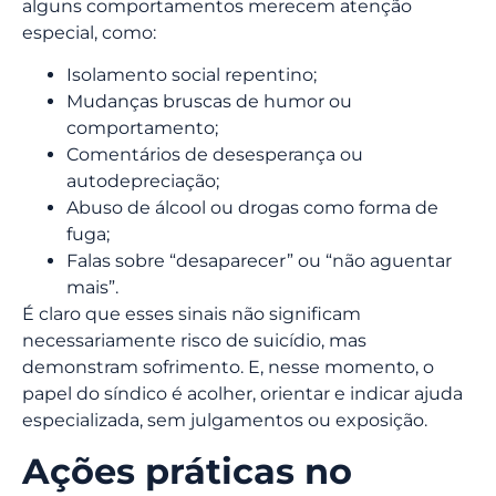
alguns comportamentos merecem atenção
especial, como:
Isolamento social repentino;
Mudanças bruscas de humor ou
comportamento;
Comentários de desesperança ou
autodepreciação;
Abuso de álcool ou drogas como forma de
fuga;
Falas sobre “desaparecer” ou “não aguentar
mais”.
É claro que esses sinais não significam
necessariamente risco de suicídio, mas
demonstram sofrimento. E, nesse momento, o
papel do síndico é acolher, orientar e indicar ajuda
especializada, sem julgamentos ou exposição.
Ações práticas no