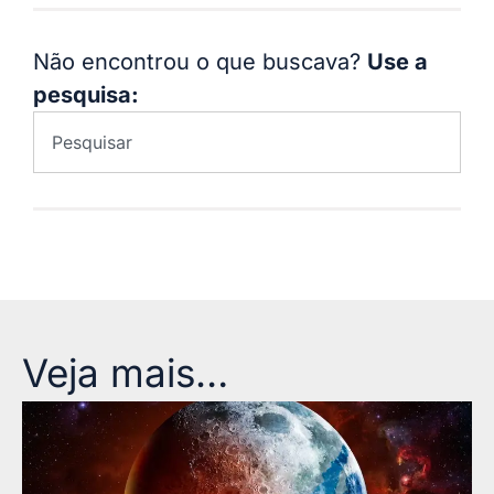
Não encontrou o que buscava?
Use a
pesquisa:
Veja mais…