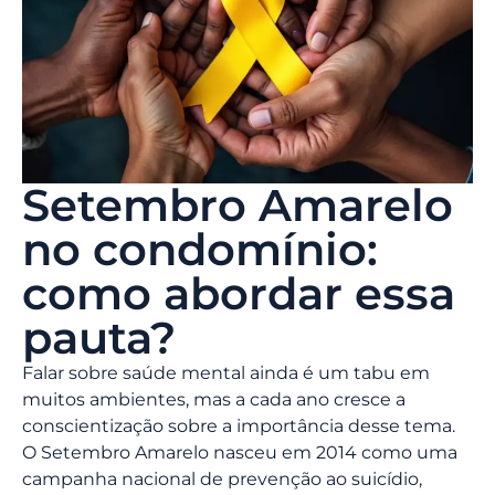
Setembro Amarelo
no condomínio:
como abordar essa
pauta?
Falar sobre saúde mental ainda é um tabu em
muitos ambientes, mas a cada ano cresce a
conscientização sobre a importância desse tema.
O Setembro Amarelo nasceu em 2014 como uma
campanha nacional de prevenção ao suicídio,